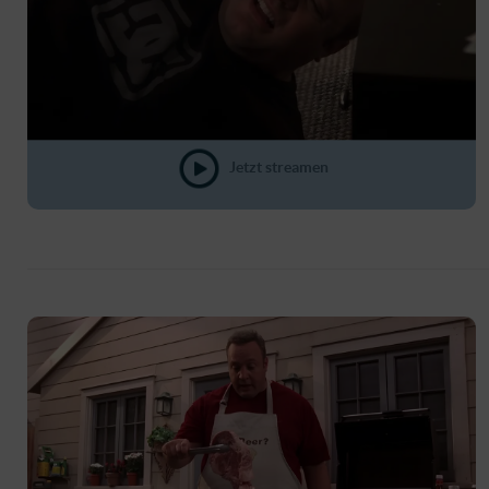
Jetzt streamen