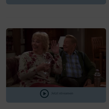
Jetzt streamen