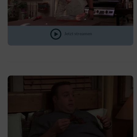
Jetzt streamen