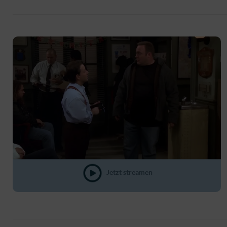
Jetzt streamen