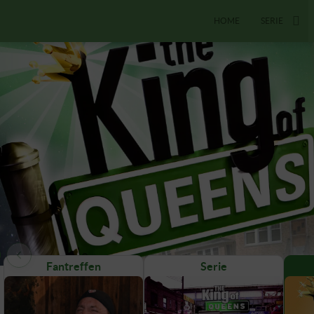
HOME
SERIE
Fantreffen
Serie