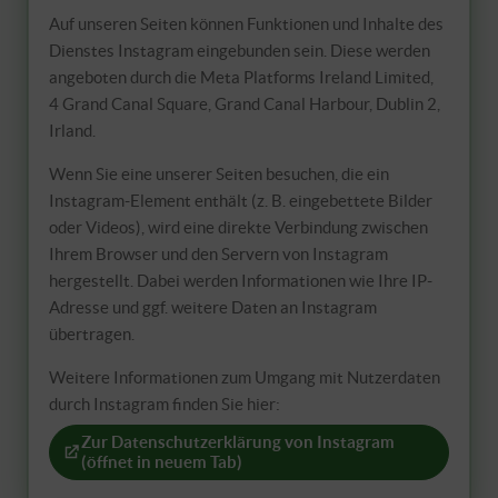
Auf unseren Seiten können Funktionen und Inhalte des
Dienstes Instagram eingebunden sein. Diese werden
angeboten durch die Meta Platforms Ireland Limited,
4 Grand Canal Square, Grand Canal Harbour, Dublin 2,
Irland.
Wenn Sie eine unserer Seiten besuchen, die ein
Instagram-Element enthält (z. B. eingebettete Bilder
oder Videos), wird eine direkte Verbindung zwischen
Ihrem Browser und den Servern von Instagram
hergestellt. Dabei werden Informationen wie Ihre IP-
Adresse und ggf. weitere Daten an Instagram
übertragen.
Weitere Informationen zum Umgang mit Nutzerdaten
durch Instagram finden Sie hier:
Zur Datenschutzerklärung von Instagram
(öffnet in neuem Tab)