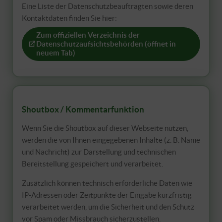
Eine Liste der Datenschutzbeauftragten sowie deren
Kontaktdaten finden Sie hier:
Zum offiziellen Verzeichnis der
Datenschutzaufsichtsbehörden (öffnet in
neuem Tab)
Shoutbox / Kommentarfunktion
Wenn Sie die Shoutbox auf dieser Webseite nutzen,
werden die von Ihnen eingegebenen Inhalte (z. B. Name
und Nachricht) zur Darstellung und technischen
Bereitstellung gespeichert und verarbeitet.
Zusätzlich können technisch erforderliche Daten wie
IP-Adressen oder Zeitpunkte der Eingabe kurzfristig
verarbeitet werden, um die Sicherheit und den Schutz
vor Spam oder Missbrauch sicherzustellen.