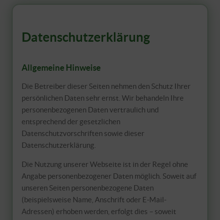
Datenschutzerklärung
Allgemeine Hinweise
Die Betreiber dieser Seiten nehmen den Schutz Ihrer
persönlichen Daten sehr ernst. Wir behandeln Ihre
personenbezogenen Daten vertraulich und
entsprechend der gesetzlichen
Datenschutzvorschriften sowie dieser
Datenschutzerklärung.
Die Nutzung unserer Webseite ist in der Regel ohne
Angabe personenbezogener Daten möglich. Soweit auf
unseren Seiten personenbezogene Daten
(beispielsweise Name, Anschrift oder E-Mail-
Adressen) erhoben werden, erfolgt dies – soweit