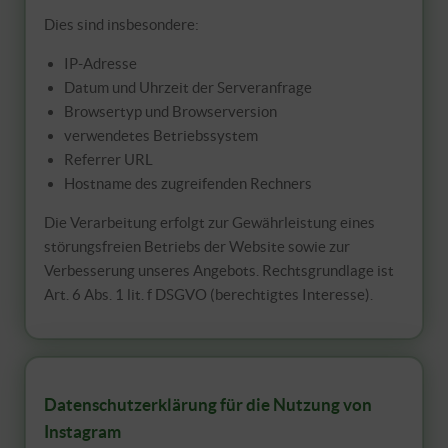
Dies sind insbesondere:
IP-Adresse
Datum und Uhrzeit der Serveranfrage
Browsertyp und Browserversion
verwendetes Betriebssystem
Referrer URL
Hostname des zugreifenden Rechners
Die Verarbeitung erfolgt zur Gewährleistung eines
störungsfreien Betriebs der Website sowie zur
Verbesserung unseres Angebots. Rechtsgrundlage ist
Art. 6 Abs. 1 lit. f DSGVO (berechtigtes Interesse).
Datenschutzerklärung für die Nutzung von
Instagram