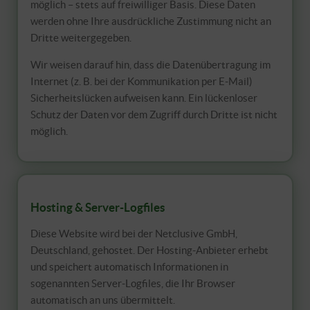
möglich – stets auf freiwilliger Basis. Diese Daten
werden ohne Ihre ausdrückliche Zustimmung nicht an
Dritte weitergegeben.
Wir weisen darauf hin, dass die Datenübertragung im
Internet (z. B. bei der Kommunikation per E-Mail)
Sicherheitslücken aufweisen kann. Ein lückenloser
Schutz der Daten vor dem Zugriff durch Dritte ist nicht
möglich.
Hosting & Server-Logfiles
Diese Website wird bei der Netclusive GmbH,
Deutschland, gehostet. Der Hosting-Anbieter erhebt
und speichert automatisch Informationen in
sogenannten Server-Logfiles, die Ihr Browser
automatisch an uns übermittelt.