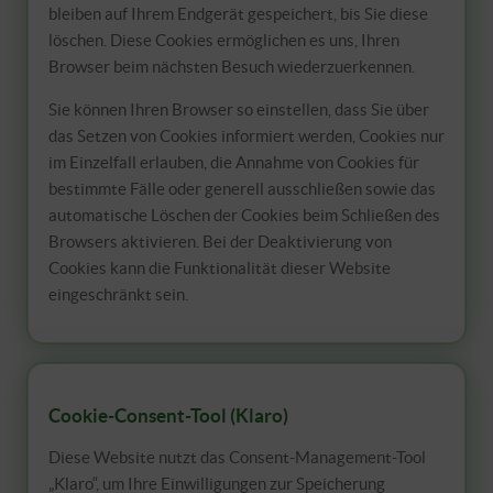
bleiben auf Ihrem Endgerät gespeichert, bis Sie diese
löschen. Diese Cookies ermöglichen es uns, Ihren
Browser beim nächsten Besuch wiederzuerkennen.
Sie können Ihren Browser so einstellen, dass Sie über
das Setzen von Cookies informiert werden, Cookies nur
im Einzelfall erlauben, die Annahme von Cookies für
bestimmte Fälle oder generell ausschließen sowie das
automatische Löschen der Cookies beim Schließen des
Browsers aktivieren. Bei der Deaktivierung von
Cookies kann die Funktionalität dieser Website
eingeschränkt sein.
Cookie-Consent-Tool (Klaro)
Diese Website nutzt das Consent-Management-Tool
„Klaro“, um Ihre Einwilligungen zur Speicherung