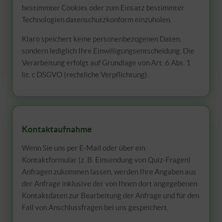
bestimmter Cookies oder zum Einsatz bestimmter
Technologien datenschutzkonform einzuholen.
Klaro speichert keine personenbezogenen Daten,
sondern lediglich Ihre Einwilligungsentscheidung. Die
Verarbeitung erfolgt auf Grundlage von Art. 6 Abs. 1
lit. c DSGVO (rechtliche Verpflichtung).
Kontaktaufnahme
Wenn Sie uns per E-Mail oder über ein
Kontaktformular (z. B. Einsendung von Quiz-Fragen)
Anfragen zukommen lassen, werden Ihre Angaben aus
der Anfrage inklusive der von Ihnen dort angegebenen
Kontaktdaten zur Bearbeitung der Anfrage und für den
Fall von Anschlussfragen bei uns gespeichert.