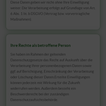
Diese Daten geben wir nicht ohne Ihre Einwilligung
weiter. Die Verarbeitung erfolgt auf Grundlage von Art.
6 Abs. 1 lit. b DSGVO (Vertrag bzw. vorvertragliche
Maßnahmen).
Ihre Rechte als betroffene Person
Sie haben im Rahmen der geltenden
Datenschutzgesetze das Recht auf Auskunft über die
Verarbeitung Ihrer personenbezogenen Daten sowie
ggf. auf Berichtigung, Einschränkung der Verarbeitung
oder Löschung dieser Daten.Erteilte Einwilligungen
können jederzeit mit Wirkung für die Zukunft
widerrufen werden. Außerdem besteht ein
Beschwerderecht bei der zuständigen
Datenschutzaufsichtsbehörde.