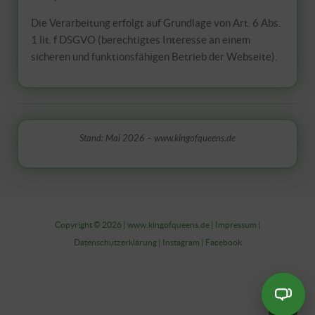
Die Verarbeitung erfolgt auf Grundlage von Art. 6 Abs.
1 lit. f DSGVO (berechtigtes Interesse an einem
sicheren und funktionsfähigen Betrieb der Webseite).
Stand: Mai 2026 – www.kingofqueens.de
Copyright © 2026 |
www.kingofqueens.de
|
Impressum
|
Datenschutzerklärung
|
Instagram
|
Facebook